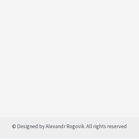
© Designed by Alexandr Rogovik. All rights reserved