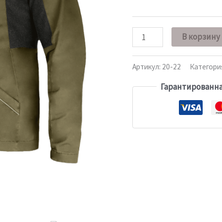
В корзину
Артикул:
20-22
Категори
Гарантированна