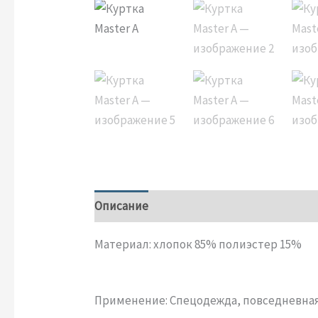
Описание
Детали
Отзывы (0)
Материал: хлопок 85% полиэстер 15%
Применение: Спецодежда, повседневна