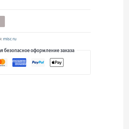
я:
misc ru
я безопасное оформление заказа