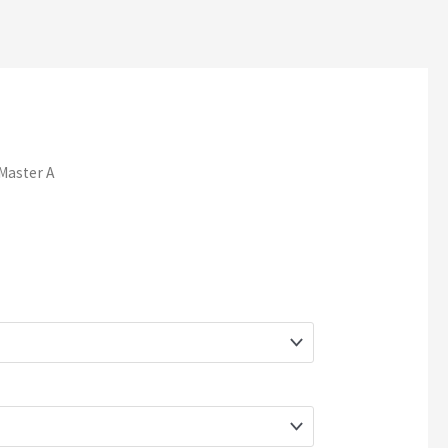
Master A